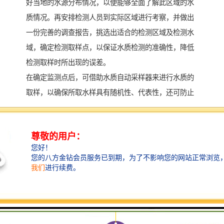
好当地的水源分布情况，以便能够全面了解此区域的水
质情况。再安排检测人员到实际区域进行考察，并做出
一份完善的调查报告，挑选出适合的检测区域及检测水
域，确定检测取样点，以保证水质检测的准确性，降低
检测取样时所出现的误差。
在确定监测点后，可借助水质自动采样器来进行水质的
取样，以确保所取水样具有随机性、代表性，还可防止
水样被人为污染，以保证检测结果的准确性。