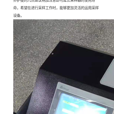
养护提的几点建议稍加注意即可延长采样器的使用寿
命，希望在进行采样工作时，能够更加灵活的运用采样
设备。