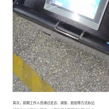
其次，前期工作人员通过走访、调查、航拍等方式标记