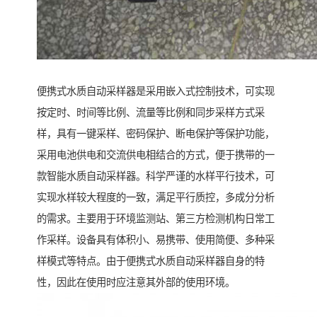
便携式水质自动采样器是采用嵌入式控制技术，可实现
按定时、时间等比例、流量等比例和同步采样方式采
样，具有一键采样、密码保护、断电保护等保护功能，
采用电池供电和交流供电相结合的方式，便于携带的一
款智能水质自动采样器。科学严谨的水样平行技术，可
实现水样较大程度的一致，满足平行质控，多成分分析
的需求。主要用于环境监测站、第三方检测机构日常工
作采样。设备具有体积小、易携带、使用简便、多种采
样模式等特点。由于便携式水质自动采样器自身的特
性，因此在使用时应注意其外部的使用环境。