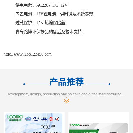
供电电源：AC220V DC+12V
内置电池：12V锂电池，供时钟及系统参数
过载保护：15A 热熔保险丝
青岛路博环保提品的售后及技术支持！
http://www.lubo123456.com
产品推荐
Development, design, production and sales in one of the manufacturing enterprises