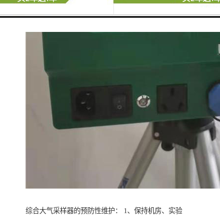
综合大气采样器的预防性维护： 1、保持机房、实验