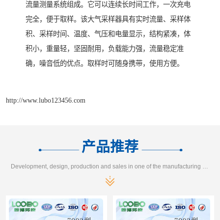
流量测量系统组成。它可以连续长时间工作，一次充电
完全，便于取样。该大气采样器具有实时流量、采样体
积、采样时间、温度、气压和电量显示，结构紧凑，体
积小，重量轻，坚固耐用，负载能力强，流量稳定准
确，噪音低的优点。取样时可随身携带，使用方便。
http://www.lubo123456.com
产品推荐
Development, design, production and sales in one of the manufacturing enterprises