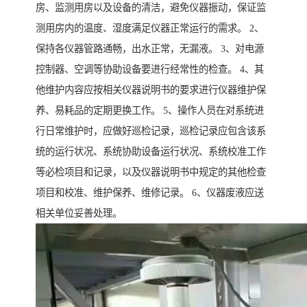
房、监测用房以及设备的清洁，避免仪器振动，保证监
测用房内的温度、湿度满足仪器正常运行的需求。 2、
保持各仪器管路通畅，出水正常，无漏液。 3、对电源
控制器、空调等协助设备要进行经常性的检查。 4、其
他维护内容应按相关仪器说明书的要求进行仪器维护保
养、易耗品的定期更换工作。 5、操作人员在对系统进
行日常维护时，应做好巡检记录，巡检记录应包含该系
统的运行状况、系统协助设备运行状况、系统校准工作
等必检项目和记录，以及仪器说明书中规定的其他检查
项目和校准、维护保养、维修记录。 6、仪器废液应送
相关单位妥善处理。