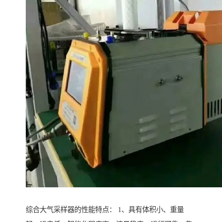
综合大气采样器的性能特点： 1、具有体积小、重量