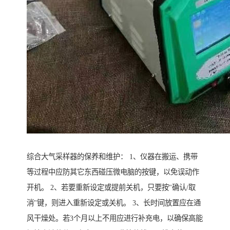
综合大气采样器的保养和维护： 1、仪器在搬运、携带
等过程中应防其它东西碰压微电脑的按键，以免误动作
开机。 2、若要重新设定或提前关机，只要按"确认/取
消"键，则进入重新设定或关机。 3、长时间放置应在通
风干燥处。若3个月以上不用应进行补充电，以确保高能