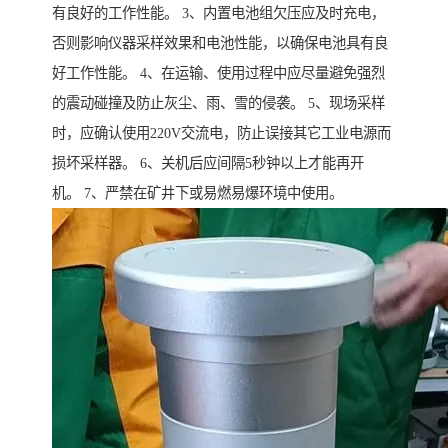
有良好的工作性能。 3、内置电池组欠压应及时充电，
否则影响仪器采样效果和电池性能，以确保电池具有良
好工作性能。 4、在运输、使用过程中应尽量避免强烈
的震动碰撞及防止灰尘、雨、雪的侵袭。 5、现场采样
时，应确认使用220V交流电，防止误接其它工业电源而
损坏采样器。 6、关机后应间隔5秒钟以上才能再开
机。 7、严禁在矿井下或易燃易爆环境中使用。