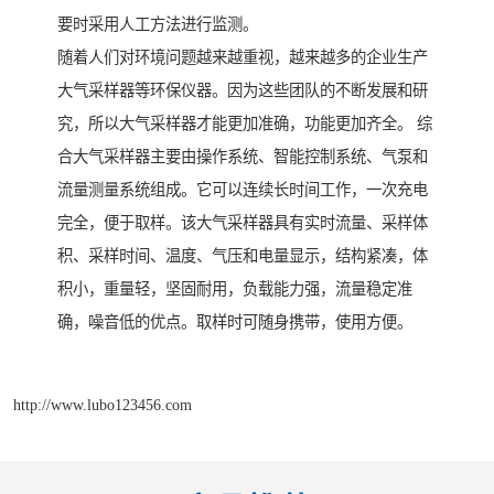
要时采用人工方法进行监测。
随着人们对环境问题越来越重视，越来越多的企业生产
大气采样器等环保仪器。因为这些团队的不断发展和研
究，所以大气采样器才能更加准确，功能更加齐全。 综
合大气采样器主要由操作系统、智能控制系统、气泵和
流量测量系统组成。它可以连续长时间工作，一次充电
完全，便于取样。该大气采样器具有实时流量、采样体
积、采样时间、温度、气压和电量显示，结构紧凑，体
积小，重量轻，坚固耐用，负载能力强，流量稳定准
确，噪音低的优点。取样时可随身携带，使用方便。
http://www.lubo123456.com