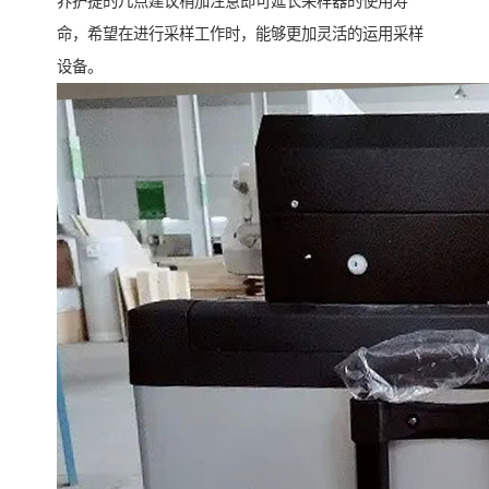
养护提的几点建议稍加注意即可延长采样器的使用寿
命，希望在进行采样工作时，能够更加灵活的运用采样
设备。