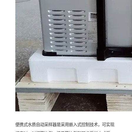
便携式水质自动采样器是采用嵌入式控制技术，可实现