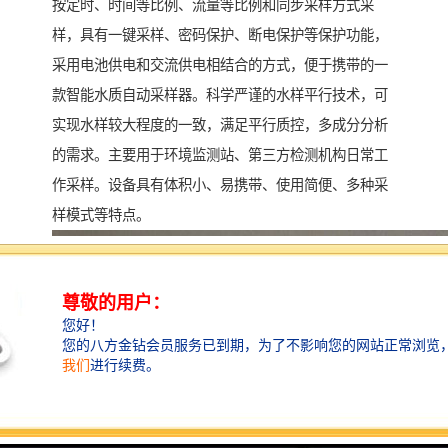
按定时、时间等比例、流量等比例和同步采样方式采
样，具有一键采样、密码保护、断电保护等保护功能，
采用电池供电和交流供电相结合的方式，便于携带的一
款智能水质自动采样器。科学严谨的水样平行技术，可
实现水样较大程度的一致，满足平行质控，多成分分析
的需求。主要用于环境监测站、第三方检测机构日常工
作采样。设备具有体积小、易携带、使用简便、多种采
样模式等特点。