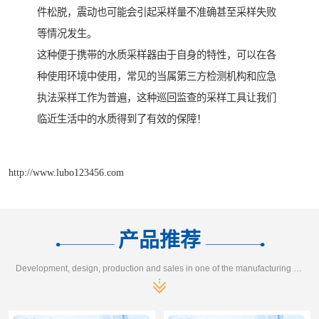
件松脱，震动也可能会引起采样量不准确甚至采样失败
等情况发生。
这种便于携带的水质采样器由于自身的特性，可以在各
种使用环境中使用，常见的当属第三方检测机构和应急
执法采样工作为普遍，这种巡回监查的采样工具让我们
临近生活中的水质得到了有效的保障！
http://www.lubo123456.com
产品推荐
Development, design, production and sales in one of the manufacturing enterprises