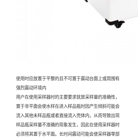
使用时应放置于平整的且不可置于震动台面上或周围有
强烈震动环境内
用户在使用采样器时的主要要求就是采样量的准确性，
置于非平面会使水样在进入样品瓶时因产生倾斜可能会
流入其他未样品瓶或者直接流入壳体内，从而导致出现
样品瓶采样量不准确的现象发生，因此在使用采样器时
必须将其置于水平面。长时间震动可能会使采样器零部