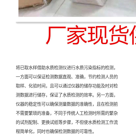
将已取水样借助水质检测仪进行水质污染指标的检测，
一方面可以保证检测数据直观、准确，节约检测人员的
取样、化验时间，且可以通过仪器的储存功能及时对检
测数据进行储存，保证了水质检测的效率。另一方面，
仪器的稳定性可以确保测量数据的准确性，且在检测前
不需要繁琐的准备，不同于传统人工检测时所需的繁杂
的试剂配制、更换试纸等步骤，不但使水质检测工作流
程简单化，同时也确保检测数据的可靠性。