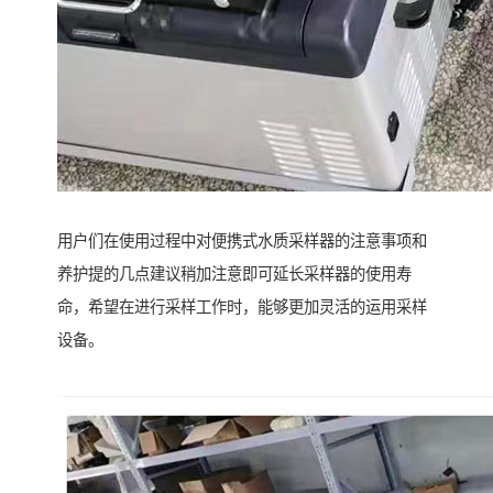
用户们在使用过程中对便携式水质采样器的注意事项和
养护提的几点建议稍加注意即可延长采样器的使用寿
命，希望在进行采样工作时，能够更加灵活的运用采样
设备。