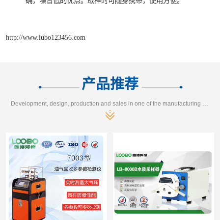
确，噪音低的优点。取样时可随身携带，使用方便。
http://www.lubo123456.com
产品推荐
Development, design, production and sales in one of the manufacturing enterprises