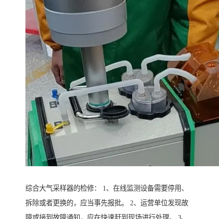
综合大气采样器的检修： 1、在线监测设备需要停用、
拆除或者更换的，应当事先报批。 2、运营单位发现故
障或接到故障通知，应在快速赶到现场进行处理。 3、