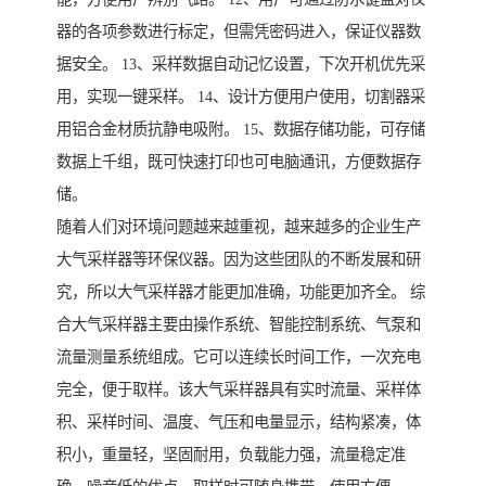
器的各项参数进行标定，但需凭密码进入，保证仪器数
据安全。 13、采样数据自动记忆设置，下次开机优先采
用，实现一键采样。 14、设计方便用户使用，切割器采
用铝合金材质抗静电吸附。 15、数据存储功能，可存储
数据上千组，既可快速打印也可电脑通讯，方便数据存
储。
随着人们对环境问题越来越重视，越来越多的企业生产
大气采样器等环保仪器。因为这些团队的不断发展和研
究，所以大气采样器才能更加准确，功能更加齐全。 综
合大气采样器主要由操作系统、智能控制系统、气泵和
流量测量系统组成。它可以连续长时间工作，一次充电
完全，便于取样。该大气采样器具有实时流量、采样体
积、采样时间、温度、气压和电量显示，结构紧凑，体
积小，重量轻，坚固耐用，负载能力强，流量稳定准