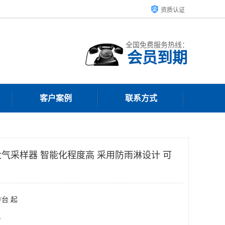
资质认证
全国免费服务热线：
会员到期
客户案例
联系方式
气采样器 智能化程度高 采用防雨淋设计 可
/台 起
台