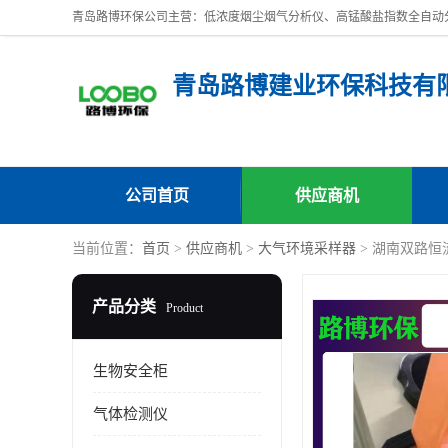
青岛路博建业环保科技有
公司首页
供应商机
当前位置：
首页
>
供应商机
>
大气环境采样器
> 湖南双路恒
产品分类
Product
生物安全柜
气体检测仪