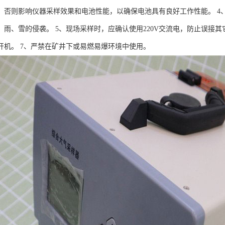
，否则影响仪器采样效果和电池性能，以确保电池具有良好工作性能。 4
、雨、雪的侵袭。 5、现场采样时，应确认使用220V交流电，防止误接其
开机。 7、严禁在矿井下或易燃易爆环境中使用。