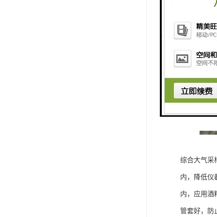
综合大气采
内，降低仪
内，应用酒
管套好，防