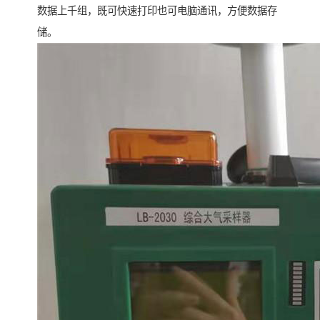
数据上千组，既可快速打印也可电脑通讯，方便数据存
储。