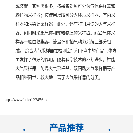
或装置。其种类很多，按采集对象可分为气体采样器和
颗粒物采样器；按使用场所可分为环境采样器、室内采
样器和污染源采样器。此外，还有特别用途的大气采样
器，如同时采集气体和颗粒物质的采样器。综合气体采
样器一般由收集器、流量计和抽气动力系统三部分组
成。 综合大气采样器在检测空气和环境中的有害气体方
面发挥了很好的作用。随着科学技术的不断进步，智能
大气采样器、防爆大气采样器、双回路大气采样器等产
品相继问世，较大地丰富了大气采样器的分类。
http://www.lubo123456.com
产品推荐