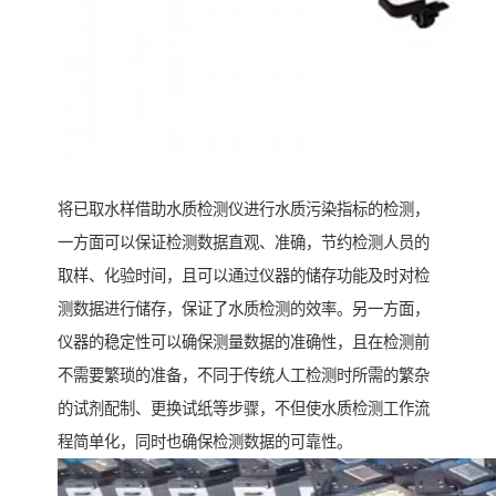
将已取水样借助水质检测仪进行水质污染指标的检测，
一方面可以保证检测数据直观、准确，节约检测人员的
取样、化验时间，且可以通过仪器的储存功能及时对检
测数据进行储存，保证了水质检测的效率。另一方面，
仪器的稳定性可以确保测量数据的准确性，且在检测前
不需要繁琐的准备，不同于传统人工检测时所需的繁杂
的试剂配制、更换试纸等步骤，不但使水质检测工作流
程简单化，同时也确保检测数据的可靠性。