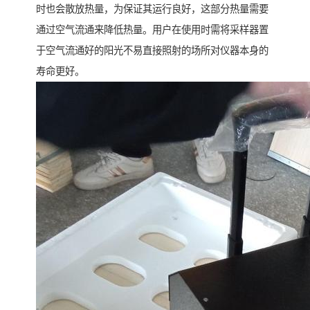
时也会散放热量，为保证其运行良好，这部分热量需要
通过空气流通来降低热量。用户在使用时需将采样器置
于空气流通好的阳光不易直接照射的场所对仪器本身的
寿命更好。