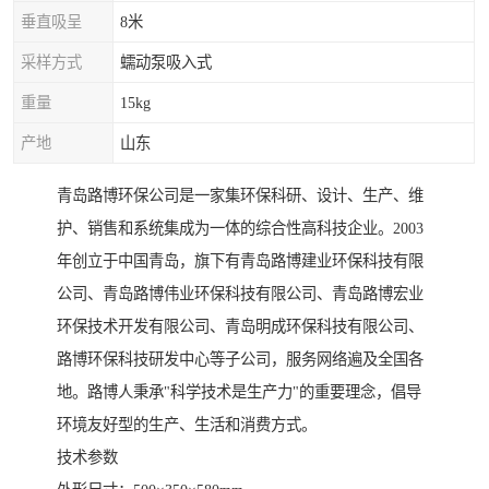
垂直吸呈
8米
采样方式
蠕动泵吸入式
重量
15kg
产地
山东
青岛路博环保公司是一家集环保科研、设计、生产、维
护、销售和系统集成为一体的综合性高科技企业。2003
年创立于中国青岛，旗下有青岛路博建业环保科技有限
公司、青岛路博伟业环保科技有限公司、青岛路博宏业
环保技术开发有限公司、青岛明成环保科技有限公司、
路博环保科技研发中心等子公司，服务网络遍及全国各
地。路博人秉承"科学技术是生产力"的重要理念，倡导
环境友好型的生产、生活和消费方式。
技术参数