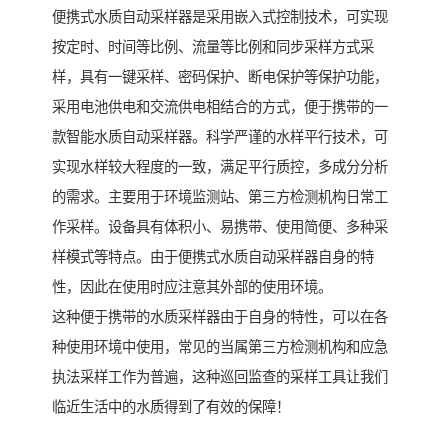
便携式水质自动采样器是采用嵌入式控制技术，可实现
按定时、时间等比例、流量等比例和同步采样方式采
样，具有一键采样、密码保护、断电保护等保护功能，
采用电池供电和交流供电相结合的方式，便于携带的一
款智能水质自动采样器。科学严谨的水样平行技术，可
实现水样较大程度的一致，满足平行质控，多成分分析
的需求。主要用于环境监测站、第三方检测机构日常工
作采样。设备具有体积小、易携带、使用简便、多种采
样模式等特点。由于便携式水质自动采样器自身的特
性，因此在使用时应注意其外部的使用环境。
这种便于携带的水质采样器由于自身的特性，可以在各
种使用环境中使用，常见的当属第三方检测机构和应急
执法采样工作为普遍，这种巡回监查的采样工具让我们
临近生活中的水质得到了有效的保障！