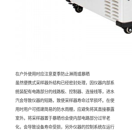
在户外使用时应注意夏季防止淋雨或暴晒
虽然便携式采样器外结构已经密封处理，因仪器内部系
统装配有电路部分的线路板、控制器、连接线等，进水
汽会导致仪器的短路，致使采样器寿命过早损坏。在使
用时用户可搭建简易的防水雨棚，应避免将其直接暴露
室外。将采样器置于暴晒也会使内部电路部分过早老
化，会导致设备寿命受损，另外仪器的控制系统在运行