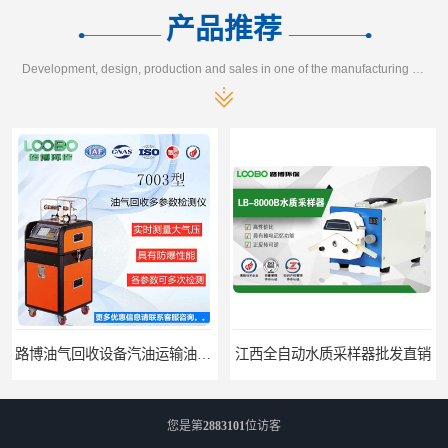
产品推荐
Development, design, production and sales in one of the manufacturing enterprises
路博油气回收设备汽油运输油气回收设备厂家直销
江西全自动水质采样器批发直销
您是第
2883101
位访客