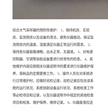
综合大气采样器的预防性维护： 1、保持机房、实验
房、监测用房以及设备的清洁，避免仪器振动，保证监
测用房内的温度、湿度满足仪器正常运行的需求。 2、
保持各仪器管路通畅，出水正常，无漏液。 3、对电源
控制器、空调等协助设备要进行经常性的检查。 4、其
他维护内容应按相关仪器说明书的要求进行仪器维护保
养、易耗品的定期更换工作。 5、操作人员在对系统进
行日常维护时，应做好巡检记录，巡检记录应包含该系
统的运行状况、系统协助设备运行状况、系统校准工作
等必检项目和记录，以及仪器说明书中规定的其他检查
项目和校准、维护保养、维修记录。 6、仪器废液应送