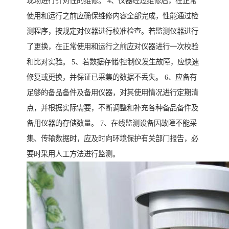
现场进行针对性的维修。 4、仪器经过维修后，在正常
使用和运行之前应确保维修内容全部完成，性能通过检
测程序，按规定对仪器进行校准检查。若监测仪器进行
了更换，在正常使用和运行之前应对仪器进行一次校验
和比对实验。 5、若数据存储/控制仪发生故障，应快速
修复或更换，并保证已采集的数据不丢失。 6、应备有
足够的备品备件及备用仪器，对其使用情况进行定期清
点，并根据实际需要，不断调整和补充各种备品备件及
备用仪器的存储数量。 7、在线监测设备因故障不能采
集、传输数据时，应及时向环境保护有关部门报告，必
要时采用人工方法进行监测。