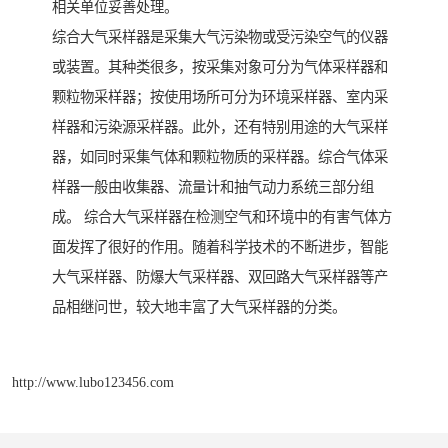
相关单位妥善处理。
综合大气采样器是采集大气污染物或受污染空气的仪器
或装置。其种类很多，按采集对象可分为气体采样器和
颗粒物采样器；按使用场所可分为环境采样器、室内采
样器和污染源采样器。此外，还有特别用途的大气采样
器，如同时采集气体和颗粒物质的采样器。综合气体采
样器一般由收集器、流量计和抽气动力系统三部分组
成。 综合大气采样器在检测空气和环境中的有害气体方
面发挥了很好的作用。随着科学技术的不断进步，智能
大气采样器、防爆大气采样器、双回路大气采样器等产
品相继问世，较大地丰富了大气采样器的分类。
http://www.lubo123456.com