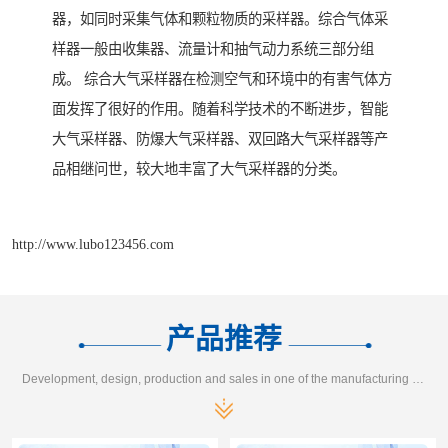
器，如同时采集气体和颗粒物质的采样器。综合气体采
样器一般由收集器、流量计和抽气动力系统三部分组
成。 综合大气采样器在检测空气和环境中的有害气体方
面发挥了很好的作用。随着科学技术的不断进步，智能
大气采样器、防爆大气采样器、双回路大气采样器等产
品相继问世，较大地丰富了大气采样器的分类。
http://www.lubo123456.com
产品推荐
Development, design, production and sales in one of the manufacturing enterprises