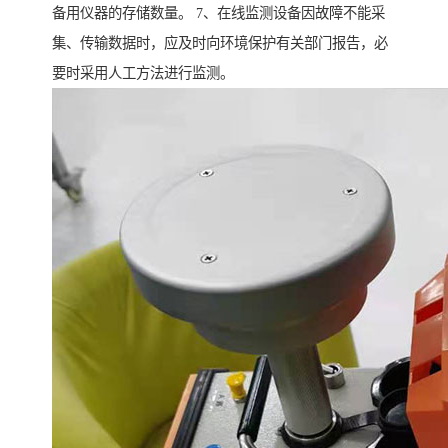
备用仪器的存储数量。 7、在线监测设备因故障不能采
集、传输数据时，应及时向环境保护有关部门报告，必
要时采用人工方法进行监测。