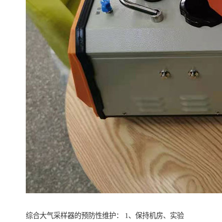
综合大气采样器的预防性维护： 1、保持机房、实验