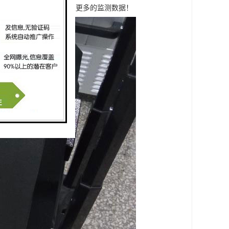
行水样抽查的方式来获取更多的监测数据！