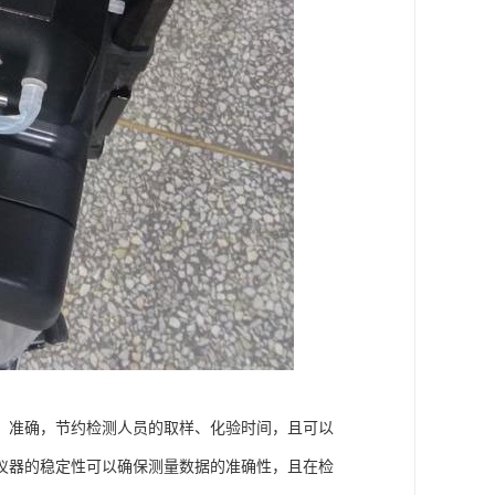
、准确，节约检测人员的取样、化验时间，且可以
仪器的稳定性可以确保测量数据的准确性，且在检