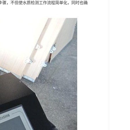
步骤，不但使水质检测工作流程简单化，同时也确