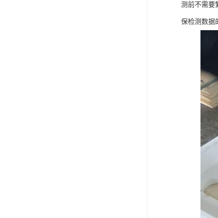
测前不需要
保检测数据