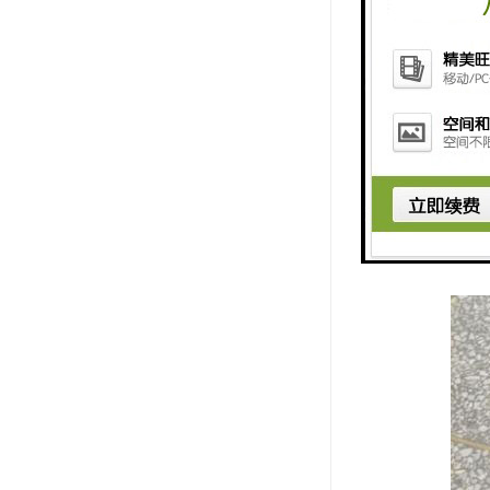
点的进行巡