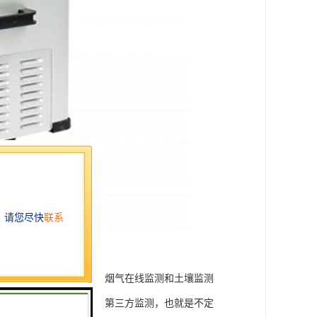
监测包括水质在线监测、烟气在线监测和土壤监测
有一种是在线监测之外的第三方监测，也就是不定