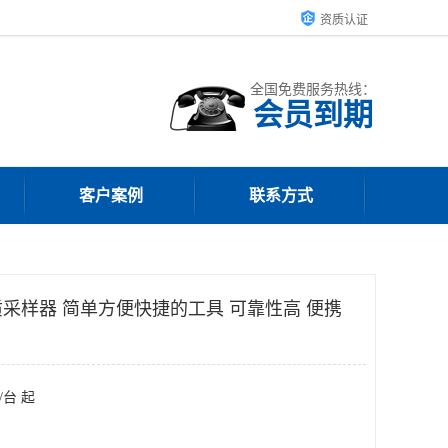
资质认证
全国免费服务热线：
会员到期
客户案例
联系方式
采样器 简单方便快捷的工具 可靠性高 便携
/台 起