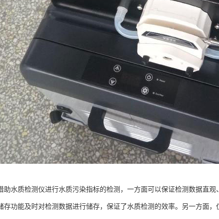
借助水质检测仪进行水质污染指标的检测，一方面可以保证检测数据直观
储存功能及时对检测数据进行储存，保证了水质检测的效率。另一方面，