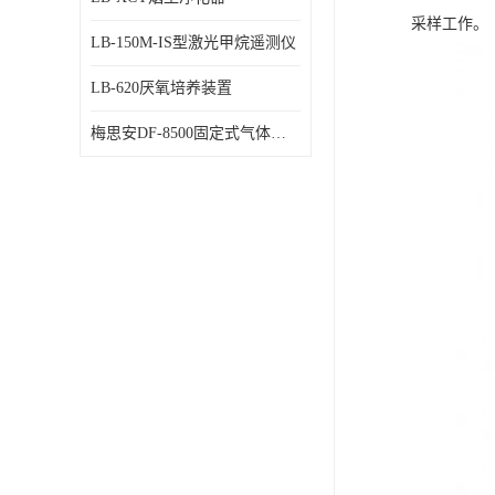
采样工作。
LB-150M-IS型激光甲烷遥测仪
LB-620厌氧培养装置
梅思安DF-8500固定式气体检测仪