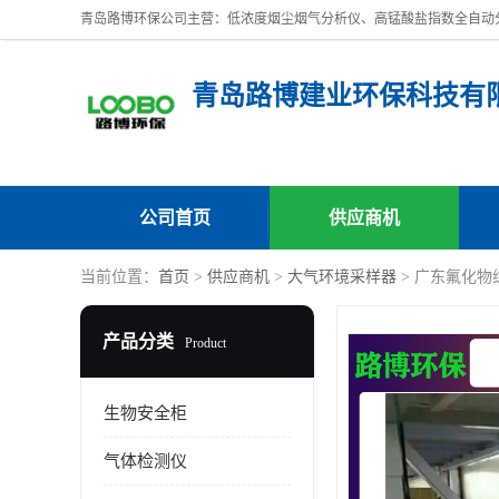
青岛路博建业环保科技有
公司首页
供应商机
当前位置：
首页
>
供应商机
>
大气环境采样器
> 广东氟化物
产品分类
Product
生物安全柜
气体检测仪