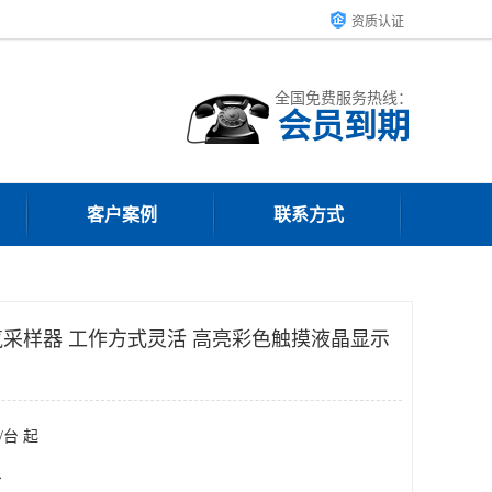
资质认证
全国免费服务热线：
会员到期
客户案例
联系方式
采样器 工作方式灵活 高亮彩色触摸液晶显示
/台 起
台