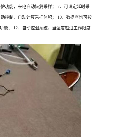
保护功能，来电自动恢复采样； 7、可设定延时采
动控制，自动计算采样体积； 10、数据查询可按
功能； 12、自动控温系统，当温度超过工作限度