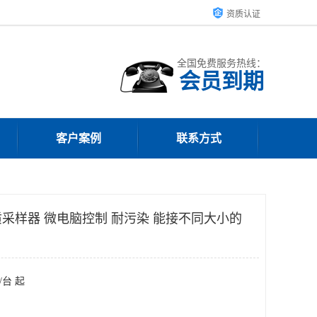
资质认证
全国免费服务热线：
会员到期
客户案例
联系方式
采样器 微电脑控制 耐污染 能接不同大小的
/台 起