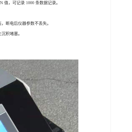
 值，可记录 1000 条数据记录。
态，断电后仪器参数不丢失。
生沉积堵塞。