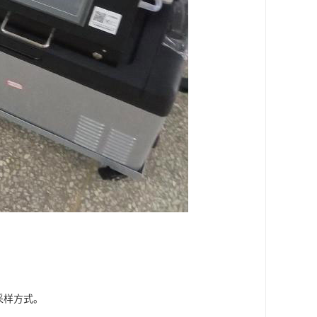
采样方式。