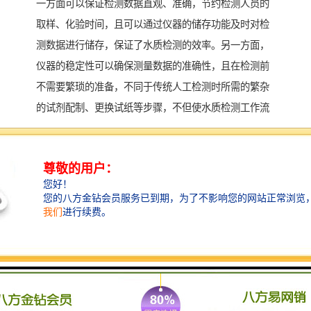
一方面可以保证检测数据直观、准确，节约检测人员的
取样、化验时间，且可以通过仪器的储存功能及时对检
测数据进行储存，保证了水质检测的效率。另一方面，
仪器的稳定性可以确保测量数据的准确性，且在检测前
不需要繁琐的准备，不同于传统人工检测时所需的繁杂
的试剂配制、更换试纸等步骤，不但使水质检测工作流
程简单化，同时也确保检测数据的可靠性。