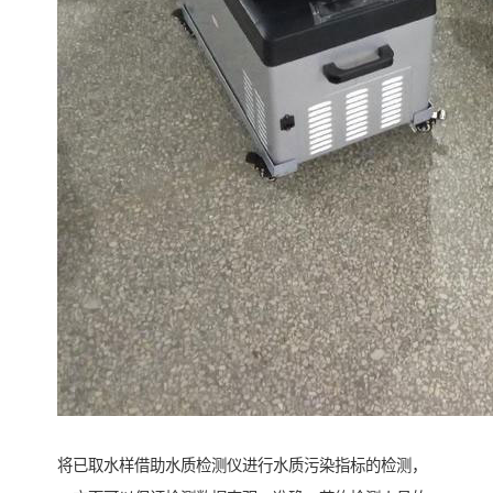
将已取水样借助水质检测仪进行水质污染指标的检测，