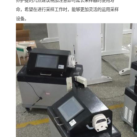
养护提的几点建议稍加注意即可延长采样器的使用寿
命，希望在进行采样工作时，能够更加灵活的运用采样
设备。