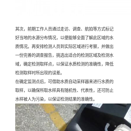
其次，前期工作人员通过走访、调查、航拍等方式标记
好当地的水源分布情况，以便能够全面了解此区域的水
质情况。再安排检测人员到实际区域进行考察，并做出
一份完善的调查报告，挑选出适合的检测区域及检测水
域，确定检测取样点，以保证水质检测的准确性，降低
检测取样时所出现的误差。
在确定监测点后，可借助水质自动采样器来进行水质的
取样，以确保所取水样具有随机性、代表性，还可防止
水样被人为污染，以保证检测结果的准确性。