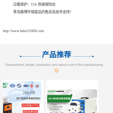
过载保护：15A 热熔保险丝
青岛路博环保提品的售后及技术支持！
http://www.lubo123456.com
产品推荐
Development, design, production and sales in one of the manufacturing enterprises