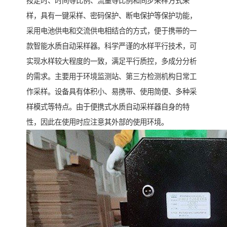
按定时、时间等比例、流量等比例和同步采样方式采
样，具有一键采样、密码保护、断电保护等保护功能，
采用电池供电和交流供电相结合的方式，便于携带的一
款智能水质自动采样器。科学严谨的水样平行技术，可
实现水样较大程度的一致，满足平行质控，多成分分析
的需求。主要用于环境监测站、第三方检测机构日常工
作采样。设备具有体积小、易携带、使用简便、多种采
样模式等特点。由于便携式水质自动采样器自身的特
性，因此在使用时应注意其外部的使用环境。