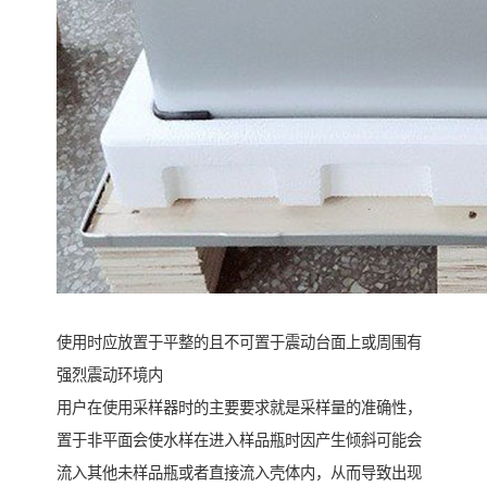
使用时应放置于平整的且不可置于震动台面上或周围有
强烈震动环境内
用户在使用采样器时的主要要求就是采样量的准确性，
置于非平面会使水样在进入样品瓶时因产生倾斜可能会
流入其他未样品瓶或者直接流入壳体内，从而导致出现