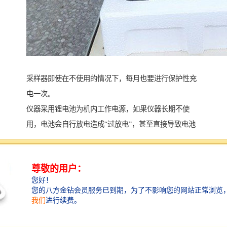
采样器即使在不使用的情况下，每月也要进行保护性充
电一次。
仪器采用锂电池为机内工作电源，如果仪器长期不使
用，电池会自行放电造成“过放电”，甚至直接导致电池
损坏或报废，出现无 ** 常采样工作。