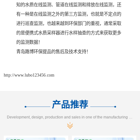
知的水质在线监测、管道在线监测和排放在线监测，还
有一种是在线监测之外的第三方监测，也就是不定点的
进行巡查监测，也越来越到环保部门的重视，通常采取
的是便携式水质采样器进行水样抽查的方式来获取更多
的监测数据！
青岛路博环保提品的售后及技术支持！
http://www.lubo123456.com
产品推荐
Development, design, production and sales in one of the manufacturing enterprises