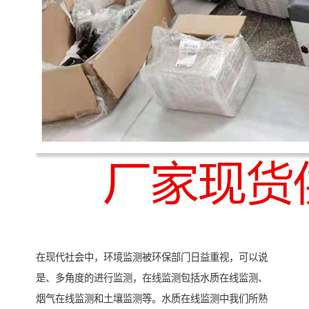
在现代社会中，环境监测被环保部门日益重视，可以说
是、多角度的进行监测，在线监测包括水质在线监测、
烟气在线监测和土壤监测等。水质在线监测中我们所熟