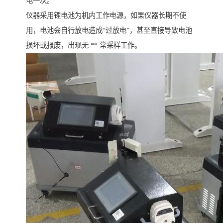
电一次。
仪器采用锂电池为机内工作电源，如果仪器长期不使
用，电池会自行放电造成“过放电”，甚至直接导致电池
损坏或报废，出现无 ** 常采样工作。