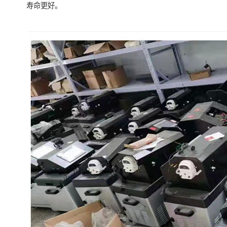
寿命更好。