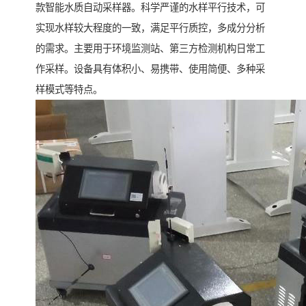
款智能水质自动采样器。科学严谨的水样平行技术，可
实现水样较大程度的一致，满足平行质控，多成分分析
的需求。主要用于环境监测站、第三方检测机构日常工
作采样。设备具有体积小、易携带、使用简便、多种采
样模式等特点。