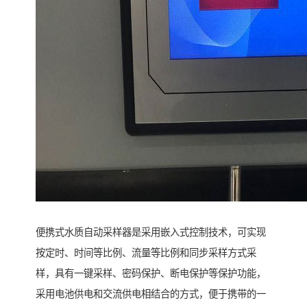
便携式水质自动采样器是采用嵌入式控制技术，可实现
按定时、时间等比例、流量等比例和同步采样方式采
样，具有一键采样、密码保护、断电保护等保护功能，
采用电池供电和交流供电相结合的方式，便于携带的一