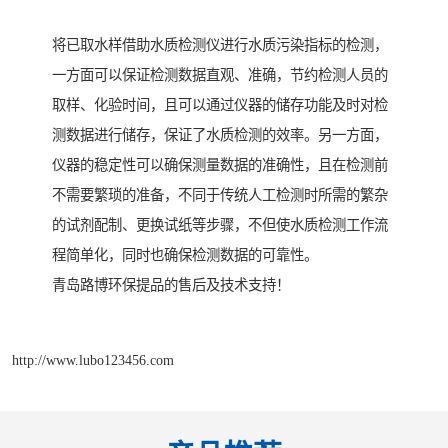
将已取水样借助水质检测仪进行水质污染指标的检测，
一方面可以保证检测数据直观、准确，节约检测人员的
取样、化验时间，且可以通过仪器的储存功能及时对检
测数据进行储存，保证了水质检测的效率。另一方面，
仪器的稳定性可以确保测量数据的准确性，且在检测前
不需要繁琐的准备，不同于传统人工检测时所需的繁杂
的试剂配制、更换试纸等步骤，不但使水质检测工作流
程简单化，同时也确保检测数据的可靠性。
青岛路博环保提品的售后及技术支持！
http://www.lubo123456.com