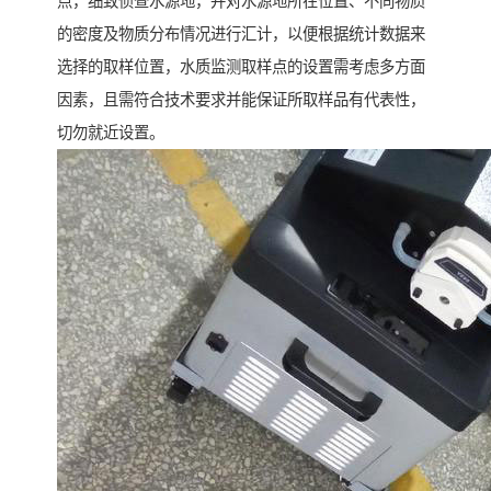
点，细致侦查水源地，并对水源地所在位置、不同物质
的密度及物质分布情况进行汇计，以便根据统计数据来
选择的取样位置，水质监测取样点的设置需考虑多方面
因素，且需符合技术要求并能保证所取样品有代表性，
切勿就近设置。