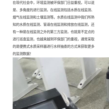
在现代社会中，环境监测被环保部门日益重视，可以说
是、多角度的进行监测，在线监测包括水质在线监测、
烟气在线监测和土壤监测等。水质在线监测中我们所熟
知的水质在线监测、管道在线监测和排放在线监测，还
有一种是在线监测之外的第三方监测，也就是不定点的
进行巡查监测，也越来越到环保部门的重视，通常采取
的是便携式水质采样器进行水样抽查的方式来获取更多
的监测数据！