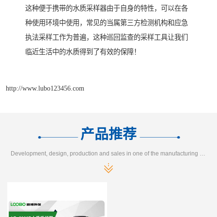
这种便于携带的水质采样器由于自身的特性，可以在各
种使用环境中使用，常见的当属第三方检测机构和应急
执法采样工作为普遍，这种巡回监查的采样工具让我们
临近生活中的水质得到了有效的保障！
http://www.lubo123456.com
产品推荐
Development, design, production and sales in one of the manufacturing enterprises