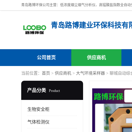
青岛路博建业环保科技有
公司首页
供应商机
当前位置：
首页
>
供应商机
>
大气环境采样器
> 聊城自动综
产品分类
Product
生物安全柜
气体检测仪