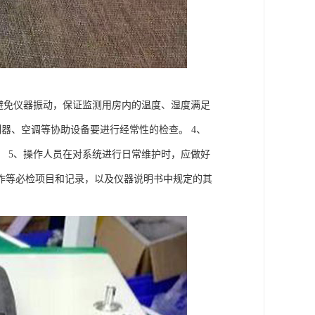
避免仪器振动，保证监测用房内的温度、湿度满足
制器、空调等协助设备要进行经常性的检查。 4、
 5、操作人员在对系统进行日常维护时，应做好
作等必检项目和记录，以及仪器说明书中规定的其