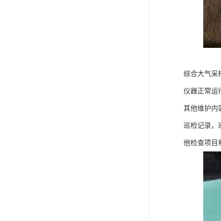
综合大气采
仪器正常运
其他维护内
巡检记录，
他检查项目