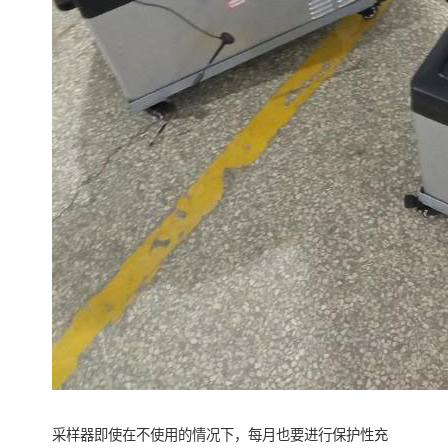
采样器即使在不使用的情况下，每月也要进行保护性充