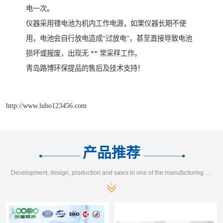
电一次。
仪器采用锂电池为机内工作电源，如果仪器长期不使
用，电池会自行放电造成“过放电”，甚至直接导致电池
损坏或报废，出现无 ** 常采样工作。
青岛路博环保提品的售后及技术支持！
http://www.lubo123456.com
产品推荐
Development, design, production and sales in one of the manufacturing enterprises