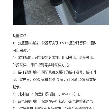
功能特点
1）分瓶留样功能：仪器可实现 1～12 瓶分瓶留样，瓶数
可自由设定。
2）采样功能：可实现定时采样、时间等比、流量等比、
外控采样、 串口控制等多种采样方式。
3）留样记录功能：可记录每次采样的留样瓶号、留样时
间、留样量、COD 值和 NH3-N 值，可记录 1000 条数据
记录。
4）对外接口：流量计模拟接口，RS485 接口。
5）断电保护功能：仪器在运行状态下断电并重新通电
后，仪器能自动恢复原 运行状态，断电后仪器参数不丢