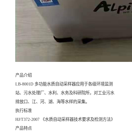
产品介绍
LB-8001D 多功能水质自动采样器应用于各级环境监测
站、污水处理厂、水利、水务及科研院所，对工业污水
排放口、江、河、湖、海等水样的采集。
执行标准
HJ/T372-2007 《水质自动采样器技术要求及检测方法》
产品特点