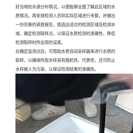
好当地的水源分布情况，以便能够全面了解此区域的水
质情况。再安排检测人员到实际区域进行考察，并做出
一份完善的调查报告，挑选出适合的检测区域及检测水
域，确定检测取样点，以保证水质检测的准确性，降低
检测取样时所出现的误差。
在确定监测点后，可借助水质自动采样器来进行水质的
取样，以确保所取水样具有随机性、代表性，还可防止
水样被人为污染，以保证检测结果的准确性。