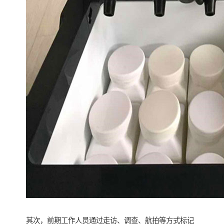
其次，前期工作人员通过走访、调查、航拍等方式标记