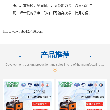
积小，重量轻，坚固耐用，负载能力强，流量稳定准
确，噪音低的优点。取样时可随身携带，使用方便。
http://www.lubo123456.com
产品推荐
Development, design, production and sales in one of the manufacturing enterprises