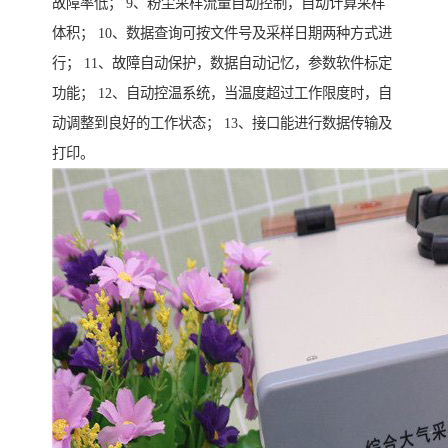
故障率低； 9、粉尘采样流量自动控制，自动计算采样
体积； 10、数据查询可按文件号及采样日期两种方式进
行； 11、故障自动保护，数据自动记忆，参数软件标定
功能； 12、自动控温系统，当温度超过工作限度时，自
动调整到良好的工作状态； 13、接口能进行数据传输及
打印。