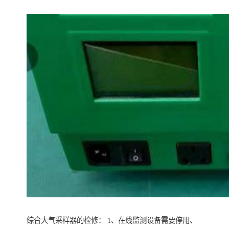
综合大气采样器的检修： 1、在线监测设备需要停用、