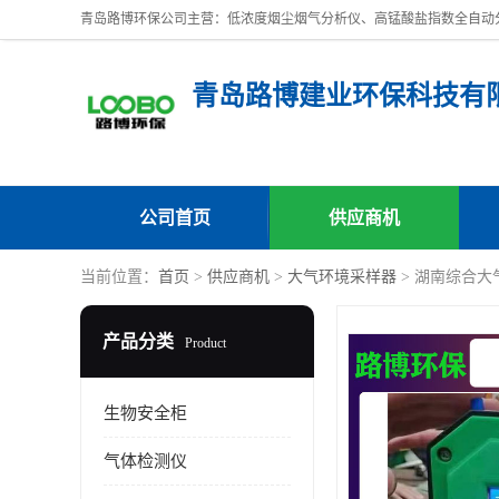
青岛路博建业环保科技有
公司首页
供应商机
当前位置：
首页
>
供应商机
>
大气环境采样器
> 湖南综合大
产品分类
Product
生物安全柜
气体检测仪