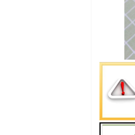
综合大气采