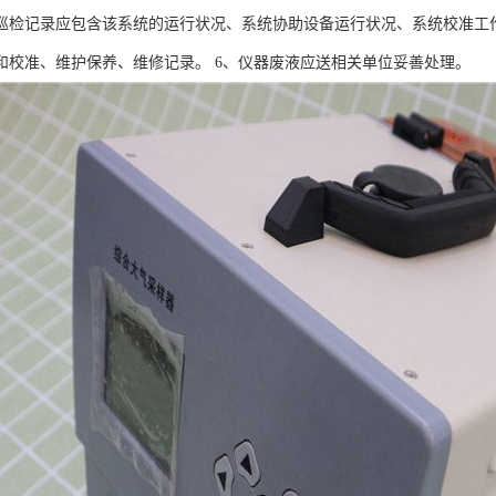
巡检记录应包含该系统的运行状况、系统协助设备运行状况、系统校准工
和校准、维护保养、维修记录。 6、仪器废液应送相关单位妥善处理。