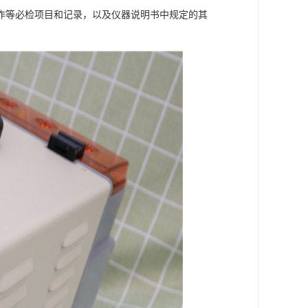
作等必检项目和记录，以及仪器说明书中规定的其