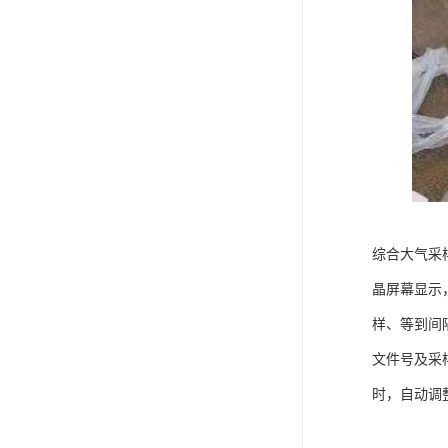
综合大气采
晶屏幕显示
样、等到间
文件号及采
时，自动调