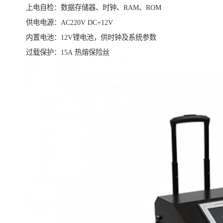
上电自检：数据存储器、时钟、RAM、ROM
供电电源：AC220V DC+12V
内置电池：12V锂电池，供时钟及系统参数
过载保护：15A 热熔保险丝