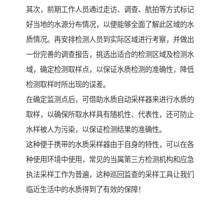
其次，前期工作人员通过走访、调查、航拍等方式标记
好当地的水源分布情况，以便能够全面了解此区域的水
质情况。再安排检测人员到实际区域进行考察，并做出
一份完善的调查报告，挑选出适合的检测区域及检测水
域，确定检测取样点，以保证水质检测的准确性，降低
检测取样时所出现的误差。
在确定监测点后，可借助水质自动采样器来进行水质的
取样，以确保所取水样具有随机性、代表性，还可防止
水样被人为污染，以保证检测结果的准确性。
这种便于携带的水质采样器由于自身的特性，可以在各
种使用环境中使用，常见的当属第三方检测机构和应急
执法采样工作为普遍，这种巡回监查的采样工具让我们
临近生活中的水质得到了有效的保障！