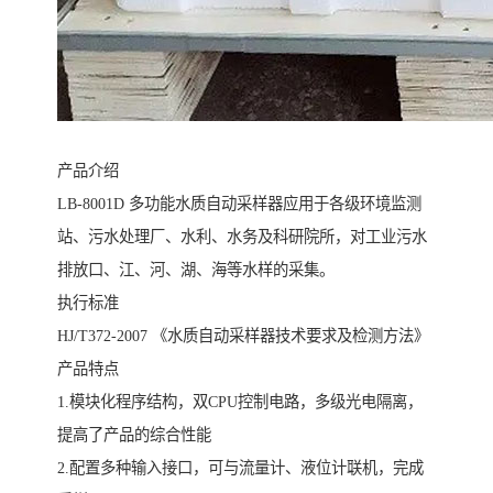
产品介绍
LB-8001D 多功能水质自动采样器应用于各级环境监测
站、污水处理厂、水利、水务及科研院所，对工业污水
排放口、江、河、湖、海等水样的采集。
执行标准
HJ/T372-2007 《水质自动采样器技术要求及检测方法》
产品特点
1.模块化程序结构，双CPU控制电路，多级光电隔离，
提高了产品的综合性能
2.配置多种输入接口，可与流量计、液位计联机，完成