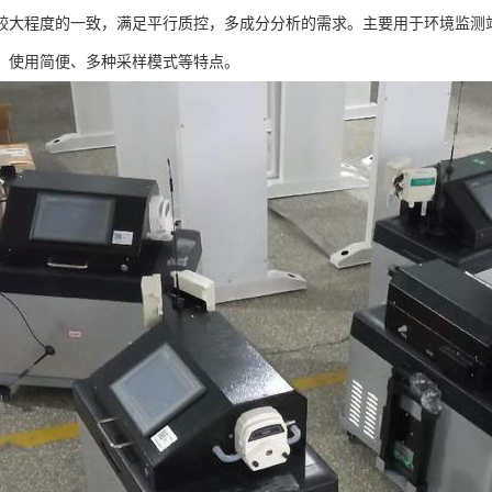
较大程度的一致，满足平行质控，多成分分析的需求。主要用于环境监测
、使用简便、多种采样模式等特点。