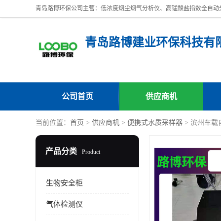
青岛路博建业环保科技有
公司首页
供应商机
当前位置：
首页
>
供应商机
>
便携式水质采样器
> 滨州车载
产品分类
Product
生物安全柜
气体检测仪