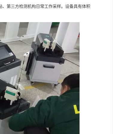
站、第三方检测机构日常工作采样。设备具有体积