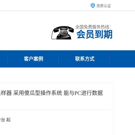
资质认证
全国免费服务热线：
会员到期
客户案例
联系方式
样器 采用傻瓜型操作系统 能与PC进行数据
/台 起