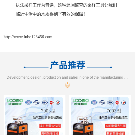
执法采样工作为普遍，这种巡回监查的采样工具让我们
临近生活中的水质得到了有效的保障！
http://www.lubo123456.com
产品推荐
Development, design, production and sales in one of the manufacturing enterprises