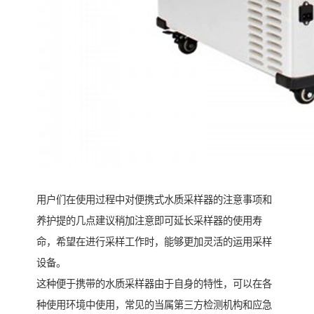
用户们在使用过程中对便携式水质采样器的注意事项和
养护提的几点建议稍加注意即可延长采样器的使用寿
命，希望在进行采样工作时，能够更加灵活的运用采样
设备。
这种便于携带的水质采样器由于自身的特性，可以在各
种使用环境中使用，常见的当属第三方检测机构和应急