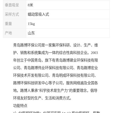
垂直吸呈
8米
采样方式
蠕动泵吸入式
重量
15kg
产地
山东
青岛路博环保公司是一家集环保科研、设计、生产、维
护、销售和系统集成为一体的综合性高科技企业。2003
年创立于中国青岛，旗下有青岛路博建业环保科技有限
公司、青岛路博伟业环保科技有限公司、青岛路博宏业
环保技术开发有限公司、青岛明成环保科技有限公司、
路博环保科技研发中心等子公司，服务网络遍及全国各
地。路博人秉承"科学技术是生产力"的重要理念，倡导
环境友好型的生产、生活和消费方式。
功能特点