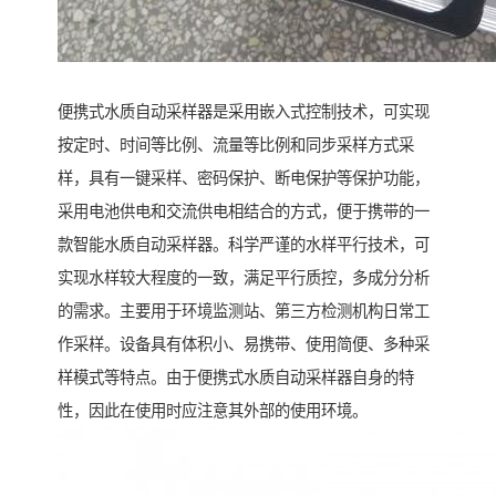
便携式水质自动采样器是采用嵌入式控制技术，可实现
按定时、时间等比例、流量等比例和同步采样方式采
样，具有一键采样、密码保护、断电保护等保护功能，
采用电池供电和交流供电相结合的方式，便于携带的一
款智能水质自动采样器。科学严谨的水样平行技术，可
实现水样较大程度的一致，满足平行质控，多成分分析
的需求。主要用于环境监测站、第三方检测机构日常工
作采样。设备具有体积小、易携带、使用简便、多种采
样模式等特点。由于便携式水质自动采样器自身的特
性，因此在使用时应注意其外部的使用环境。